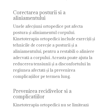
Corectarea posturii si a
aliniamentului
Unele afecțiuni ortopedice pot afecta
postura și aliniamentul corpului.
Kinetoterapia ortopedică include exerciții și
tehnicile de corecție a posturii și a
aliniamentului, pentru a restabili o aliniere
adecvată a corpului. Aceasta poate ajuta la
reducerea tensiunii și a disconfortului în
regiunea afectată și la prevenirea
complicațiilor pe termen lung.
Prevenirea recidivelor si a
complicatiilor
Kinetoterapia ortopedică nu se limitează