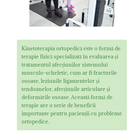
Kinetoterapia ortopedică este o formă de
terapie fizică specializată în evaluarea și
tratamentul afecțiunilor sistemului
musculo-scheletic, cum ar fi fracturile
osoase, leziunile ligamentelor și
tendoanelor, afecțiunile articulare și
deformările osoase. Această formă de
terapie are o serie de beneficii
importante pentru pacienții cu probleme
ortopedice.