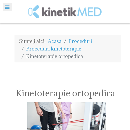
Sunteți aici:
Acasa
Proceduri
Proceduri kinetoterapie
Kinetoterapie ortopedica
Kinetoterapie ortopedica