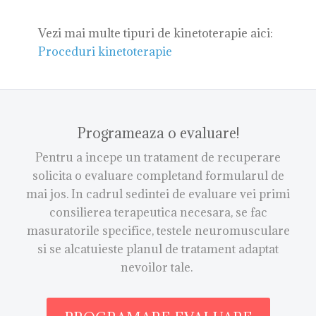
Vezi mai multe tipuri de kinetoterapie aici:
Proceduri kinetoterapie
Programeaza o evaluare!
Pentru a incepe un tratament de recuperare
solicita o evaluare completand formularul de
mai jos. In cadrul sedintei de evaluare vei primi
consilierea terapeutica necesara, se fac
masuratorile specifice, testele neuromusculare
si se alcatuieste planul de tratament adaptat
nevoilor tale.