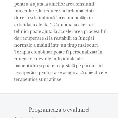
pentru a ajuta la ameliorarea tensiunii
musculare, la reducerea inflamației și a
durerii și la îmbunătățirea mobilității în
articulația afectată. Combinația acestor
tehnici poate ajuta la accelerarea procesului
de recuperare și la restabilirea funcției
normale a mâinii într-un timp mai scurt.
Terapia combinată poate fi personalizată în
funcție de nevoile individuale ale
pacientului și poate fi ajustată pe parcursul
recuperării pentru a se asigura că obiectivele
terapeutice sunt atinse.
Programeaza o evaluare!