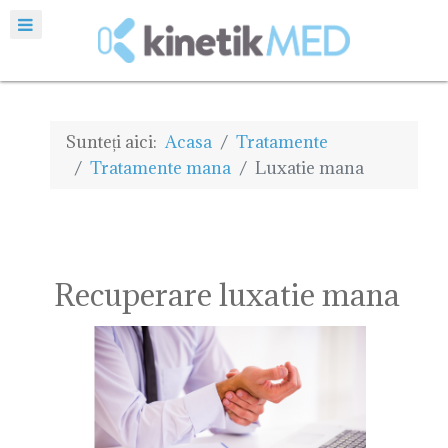
Sunteți aici:
Acasa
Tratamente
Tratamente mana
Luxatie mana
Recuperare luxatie mana