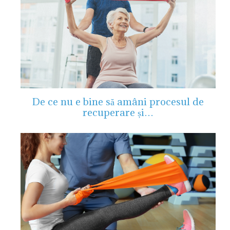
De ce nu e bine să amâni procesul de
recuperare și…