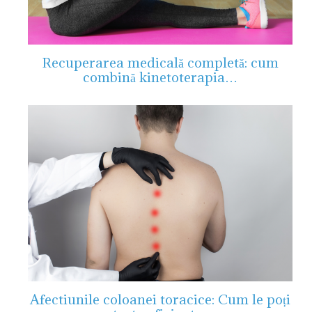
Recuperarea medicală completă: cum
combină kinetoterapia…
Afectiunile coloanei toracice: Cum le poți