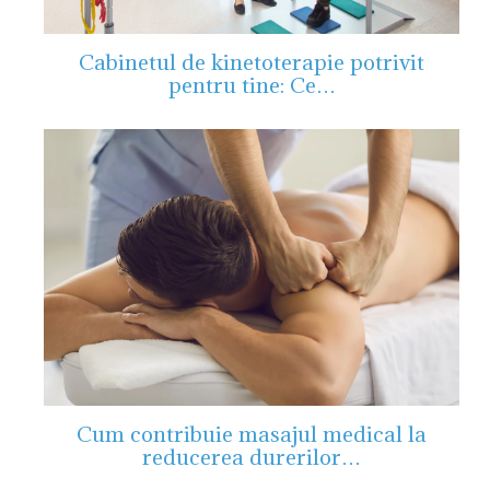
Cabinetul de kinetoterapie potrivit
pentru tine: Ce…
Cum contribuie masajul medical la
reducerea durerilor…