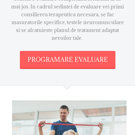
mai jos. In cadrul sedintei de evaluare vei primi
consilierea terapeutica necesara, se fac
masuratorile specifice, testele neuromusculare
si se alcatuieste planul de tratament adaptat
nevoilor tale.
PROGRAMARE EVALUARE