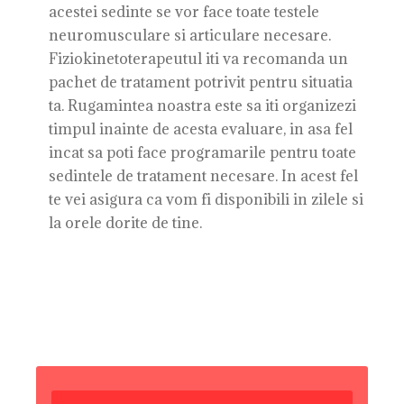
acestei sedinte se vor face toate testele
neuromusculare si articulare necesare.
Fiziokinetoterapeutul iti va recomanda un
pachet de tratament potrivit pentru situatia
ta. Rugamintea noastra este sa iti organizezi
timpul inainte de acesta evaluare, in asa fel
incat sa poti face programarile pentru toate
sedintele de tratament necesare. In acest fel
te vei asigura ca vom fi disponibili in zilele si
la orele dorite de tine.