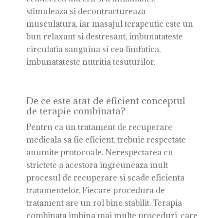
stimuleaza si decontractureaza
musculatura, iar masajul terapeutic este un
bun relaxant si destresant, imbunatateste
circulatia sanguina si cea limfatica,
imbunatateste nutritia tesuturilor.
De ce este atat de eficient conceptul
de terapie combinata?
Pentru ca un tratament de recuperare
medicala sa fie eficient, trebuie respectate
anumite protocoale. Nerespectarea cu
strictete a acestora ingreuneaza mult
procesul de recuperare si scade eficienta
tratamentelor. Fiecare procedura de
tratament are un rol bine stabilit. Terapia
combinata imbina mai multe proceduri, care