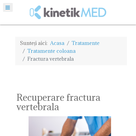
Sunteți aici:
Acasa
Tratamente
Tratamente coloana
Fractura vertebrala
Recuperare fractura
vertebrala