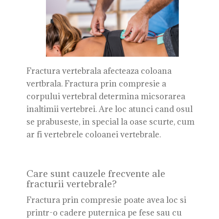
Fractura vertebrala afecteaza coloana
vertbrala. Fractura prin compresie a
corpului vertebral determina micsorarea
inaltimii vertebrei. Are loc atunci cand osul
se prabuseste, in special la oase scurte, cum
ar fi vertebrele coloanei vertebrale.
Care sunt cauzele frecvente ale
fracturii vertebrale?
Fractura prin compresie poate avea loc si
printr-o cadere puternica pe fese sau cu