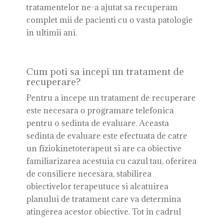
tratamentelor ne-a ajutat sa recuperam
complet mii de pacienti cu o vasta patologie
in ultimii ani.
Cum poti sa incepi un tratament de
recuperare?
Pentru a incepe un tratament de recuperare
este necesara o programare telefonica
pentru o sedinta de evaluare. Aceasta
sedinta de evaluare este efectuata de catre
un fiziokinetoterapeut si are ca obiective
familiarizarea acestuia cu cazul tau, oferirea
de consiliere necesara, stabilirea
obiectivelor terapeutuce si alcatuirea
planului de tratament care va determina
atingerea acestor obiective. Tot in cadrul