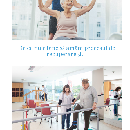
De ce nu e bine să amâni procesul de
recuperare și…