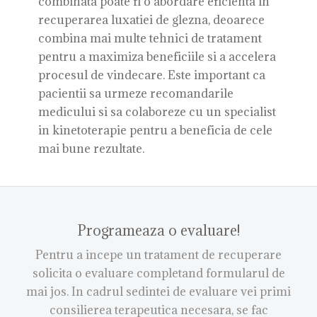
combinata poate fi o abordare eficienta in
recuperarea luxatiei de glezna, deoarece
combina mai multe tehnici de tratament
pentru a maximiza beneficiile si a accelera
procesul de vindecare. Este important ca
pacientii sa urmeze recomandarile
medicului si sa colaboreze cu un specialist
in kinetoterapie pentru a beneficia de cele
mai bune rezultate.
Programeaza o evaluare!
Pentru a incepe un tratament de recuperare
solicita o evaluare completand formularul de
mai jos. In cadrul sedintei de evaluare vei primi
consilierea terapeutica necesara, se fac