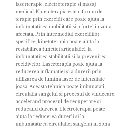
laserterapie, electroterapie si masaj
medical. Kinetoterapia este o forma de
terapie prin exercitii care poate ajuta la
imbunatatirea mobilitatii si a fortei in zona
afectata. Prin intermediul exercitiilor
specifice, kinetoterapia poate ajuta la
restabilirea functiei articulatiei, la
imbunatatirea stabilitatii si la prevenirea
recidivelor. Laserterapia poate ajuta la
reducerea inflamatiei si a durerii prin
utilizarea de lumina laser de intensitate
joasa. Aceasta tehnica poate imbunatati
circulatia sangelui si procesul de vindecare,
accelerand procesul de recuperare si
reducand durerea. Electroterapia poate
ajuta la reducerea durerii si la
imbunatatirea circulatiei sangelui in zona