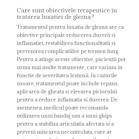
Care sunt obiectivele terapeutice in
tratarea luxatiei de glezna?
Tratamentul pentru luxatia de glezna are ca
obiective principale reducerea durerii si
inflamatiei, restabilirea functionalitatii si
prevenirea complicatiilor pe termen lung.
Pentru a atinge aceste obiective, pacientii pot
urma mai multe tratamente, care variaza in
functie de severitatea leziunii. In cazurile
usoare, tratamentul poate include repaus,
aplicarea de gheata si elevarea piciorului
pentru a reduce inflamatia si durerea. De
asemenea, medicul poate recomanda
utilizarea unui bandaj sau a unui ghips
pentru a stabiliza articulatia afectata si a
preveni miscarea necontrolata, care ar