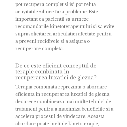
pot recupera complet si isi pot relua
activitatile zilnice fara probleme. Este
important ca pacientii sa urmeze
recomandarile kinetoterapeutului si sa evite
suprasolicitarea articulatiei afectate pentru
a preveni recidivele si a asigura o
recuperare completa.
De ce este eficient conceptul de
terapie combinata in
recuperarea luxatiei de glezna?
Terapia combinata reprezinta o abordare
eficienta in recuperarea luxatiei de glezna,
deoarece combineaza mai multe tehnici de
tratament pentru a maximiza beneficiile si a
accelera procesul de vindecare. Aceasta
abordare poate include kinetoterapie,