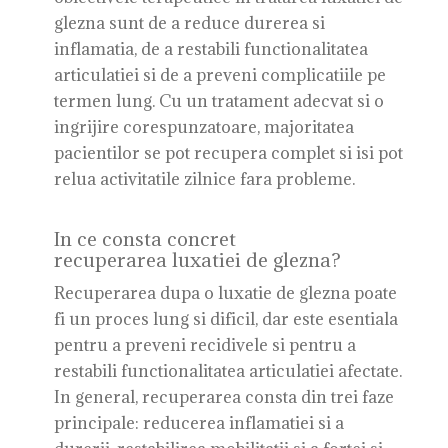
glezna sunt de a reduce durerea si
inflamatia, de a restabili functionalitatea
articulatiei si de a preveni complicatiile pe
termen lung. Cu un tratament adecvat si o
ingrijire corespunzatoare, majoritatea
pacientilor se pot recupera complet si isi pot
relua activitatile zilnice fara probleme.
In ce consta concret
recuperarea luxatiei de glezna?
Recuperarea dupa o luxatie de glezna poate
fi un proces lung si dificil, dar este esentiala
pentru a preveni recidivele si pentru a
restabili functionalitatea articulatiei afectate.
In general, recuperarea consta din trei faze
principale: reducerea inflamatiei si a