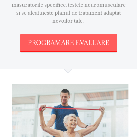
masuratorile specifice, testele neuromusculare
si se alcatuieste planul de tratament adaptat
nevoilor tale.
PROGRAMARE EVALUARE