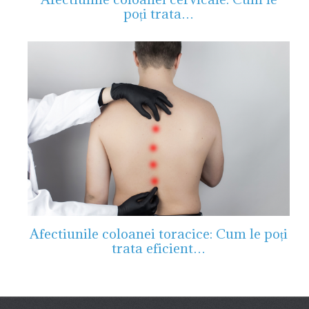
poți trata…
Afectiunile coloanei toracice: Cum le poți
trata eficient…