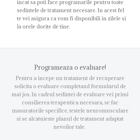
incat sa poti face programarile pentru toate
sedintele de tratament necesare. In acest fel
te vei asigura ca vom fi disponibili in zilele si
la orele dorite de tine.
Programeaza o evaluare!
Pentru a incepe un tratament de recuperare
solicita o evaluare completand formularul de
mai jos. In cadrul sedintei de evaluare vei primi
consilierea terapeutica necesara, se fac
masuratorile specifice, testele neuromusculare
si se alcatuieste planul de tratament adaptat
nevoilor tale.