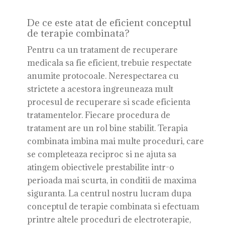
De ce este atat de eficient conceptul
de terapie combinata?
Pentru ca un tratament de recuperare
medicala sa fie eficient, trebuie respectate
anumite protocoale. Nerespectarea cu
strictete a acestora ingreuneaza mult
procesul de recuperare si scade eficienta
tratamentelor. Fiecare procedura de
tratament are un rol bine stabilit. Terapia
combinata imbina mai multe proceduri, care
se completeaza reciproc si ne ajuta sa
atingem obiectivele prestabilite intr-o
perioada mai scurta, in conditii de maxima
siguranta. La centrul nostru lucram dupa
conceptul de terapie combinata si efectuam
printre altele proceduri de electroterapie,