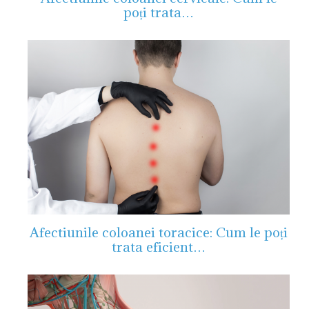
poți trata…
Afectiunile coloanei toracice: Cum le poți
trata eficient…