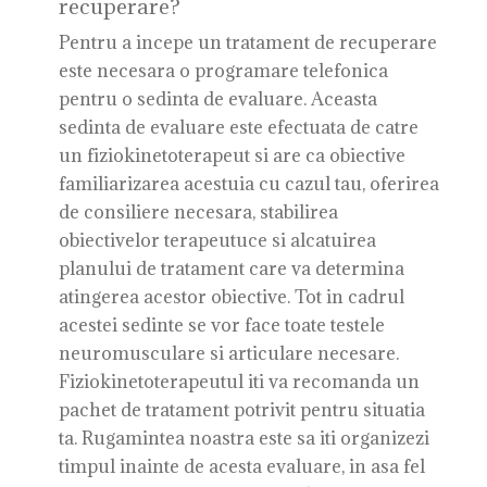
recuperare?
Pentru a incepe un tratament de recuperare
este necesara o programare telefonica
pentru o sedinta de evaluare. Aceasta
sedinta de evaluare este efectuata de catre
un fiziokinetoterapeut si are ca obiective
familiarizarea acestuia cu cazul tau, oferirea
de consiliere necesara, stabilirea
obiectivelor terapeutuce si alcatuirea
planului de tratament care va determina
atingerea acestor obiective. Tot in cadrul
acestei sedinte se vor face toate testele
neuromusculare si articulare necesare.
Fiziokinetoterapeutul iti va recomanda un
pachet de tratament potrivit pentru situatia
ta. Rugamintea noastra este sa iti organizezi
timpul inainte de acesta evaluare, in asa fel