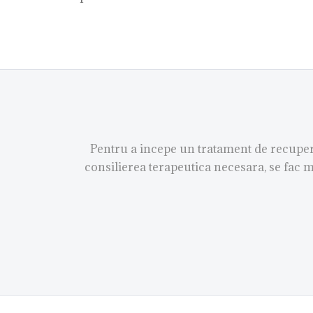
Pentru a incepe un tratament de recupera
consilierea terapeutica necesara, se fac m