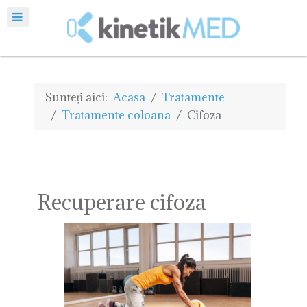
Sunteți aici:
Acasa
Tratamente
Tratamente coloana
Cifoza
Recuperare cifoza