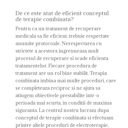
De ce este atat de eficient conceptul
de terapie combinata?
Pentru ca un tratament de recuperare
medicala sa fie eficient, trebuie respectate
anumite protocoale. Nerespectarea cu
strictete a acestora ingreuneaza mult
procesul de recuperare si scade eficienta
tratamentelor. Fiecare procedura de
tratament are un rol bine stabilit. Terapia
combinata imbina mai multe proceduri, care
se completeaza reciproc si ne ajuta sa
atingem obiectivele prestabilite intr-o
perioada mai scurta, in conditii de maxima
siguranta. La centrul nostru lucram dupa
conceptul de terapie combinata si efectuam
printre altele proceduri de electroterapie,