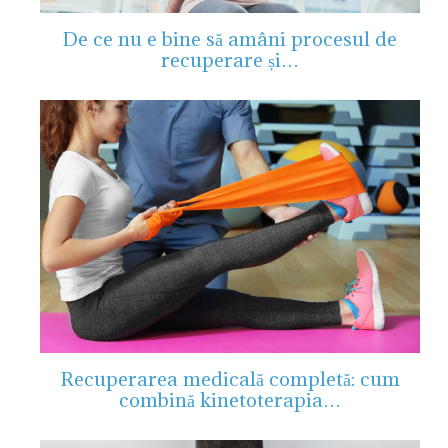
De ce nu e bine să amâni procesul de
recuperare și…
Recuperarea medicală completă: cum
combină kinetoterapia…