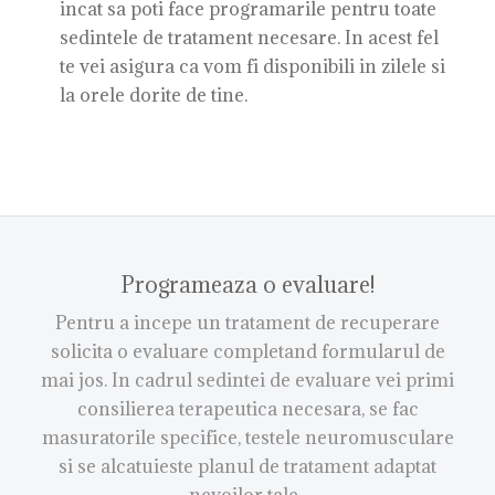
incat sa poti face programarile pentru toate
sedintele de tratament necesare. In acest fel
te vei asigura ca vom fi disponibili in zilele si
la orele dorite de tine.
Programeaza o evaluare!
Pentru a incepe un tratament de recuperare
solicita o evaluare completand formularul de
mai jos. In cadrul sedintei de evaluare vei primi
consilierea terapeutica necesara, se fac
masuratorile specifice, testele neuromusculare
si se alcatuieste planul de tratament adaptat