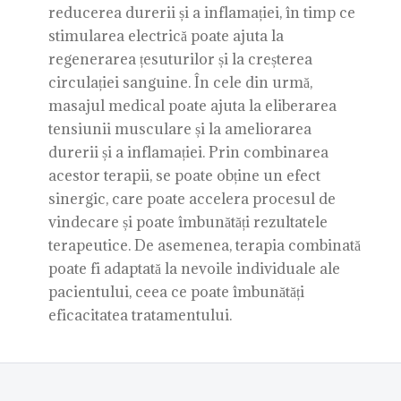
reducerea durerii și a inflamației, în timp ce
stimularea electrică poate ajuta la
regenerarea țesuturilor și la creșterea
circulației sanguine. În cele din urmă,
masajul medical poate ajuta la eliberarea
tensiunii musculare și la ameliorarea
durerii și a inflamației. Prin combinarea
acestor terapii, se poate obține un efect
sinergic, care poate accelera procesul de
vindecare și poate îmbunătăți rezultatele
terapeutice. De asemenea, terapia combinată
poate fi adaptată la nevoile individuale ale
pacientului, ceea ce poate îmbunătăți
eficacitatea tratamentului.