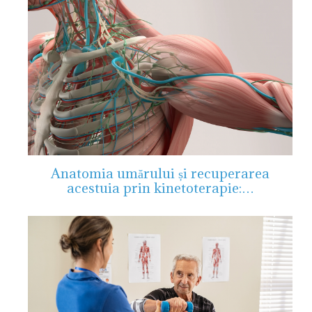
Anatomia umărului și recuperarea
acestuia prin kinetoterapie:…