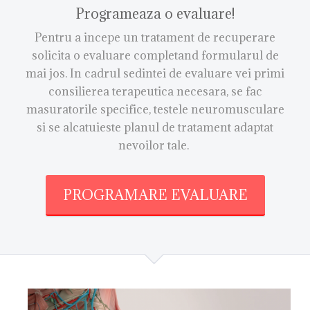
Programeaza o evaluare!
Pentru a incepe un tratament de recuperare
solicita o evaluare completand formularul de
mai jos. In cadrul sedintei de evaluare vei primi
consilierea terapeutica necesara, se fac
masuratorile specifice, testele neuromusculare
si se alcatuieste planul de tratament adaptat
nevoilor tale.
PROGRAMARE EVALUARE